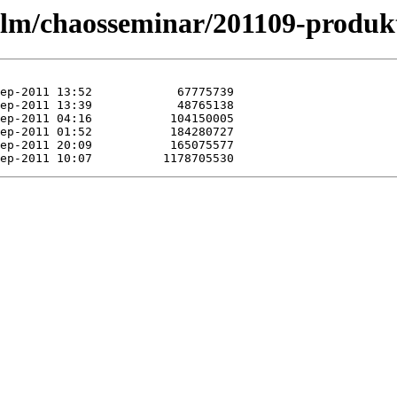
/ulm/chaosseminar/201109-produk