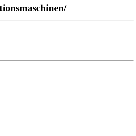
tionsmaschinen/